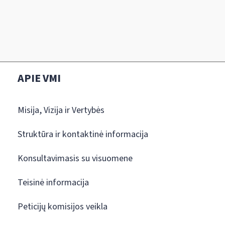
APIE VMI
Misija, Vizija ir Vertybės
Struktūra ir kontaktinė informacija
Konsultavimasis su visuomene
Teisinė informacija
Peticijų komisijos veikla