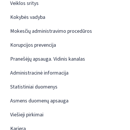
Veiklos sritys
Kokybės vadyba
Mokesčių administravimo procedūros
Korupcijos prevencija
Pranešėjų apsauga. Vidinis kanalas
Administracinė informacija
Statistiniai duomenys
Asmens duomenų apsauga
Viešieji pirkimai
Karjera