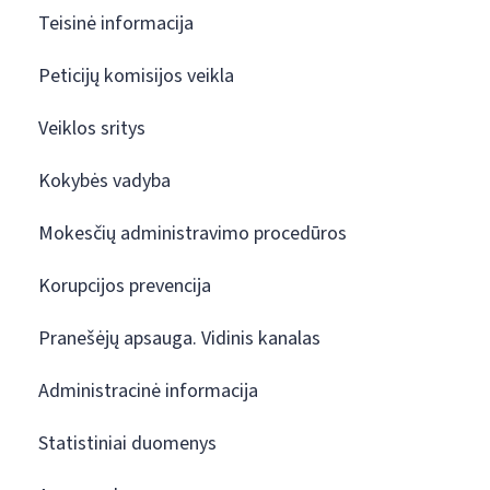
Teisinė informacija
Peticijų komisijos veikla
Veiklos sritys
Kokybės vadyba
Mokesčių administravimo procedūros
Korupcijos prevencija
Pranešėjų apsauga. Vidinis kanalas
Administracinė informacija
Statistiniai duomenys