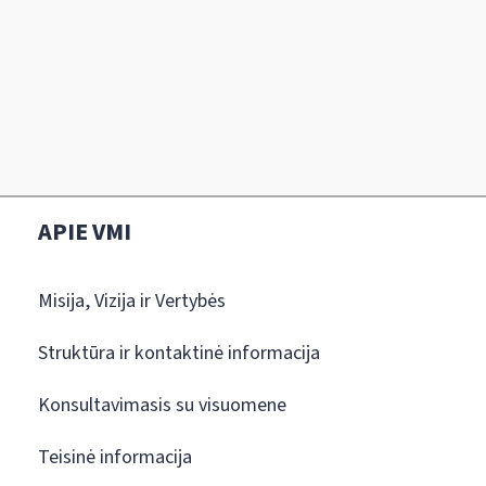
APIE VMI
Misija, Vizija ir Vertybės
Struktūra ir kontaktinė informacija
Konsultavimasis su visuomene
Teisinė informacija