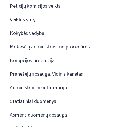
Peticijų komisijos veikla
Veiklos sritys
Kokybės vadyba
Mokesčių administravimo procedūros
Korupcijos prevencija
Pranešėjų apsauga. Vidinis kanalas
Administracinė informacija
Statistiniai duomenys
Asmens duomenų apsauga