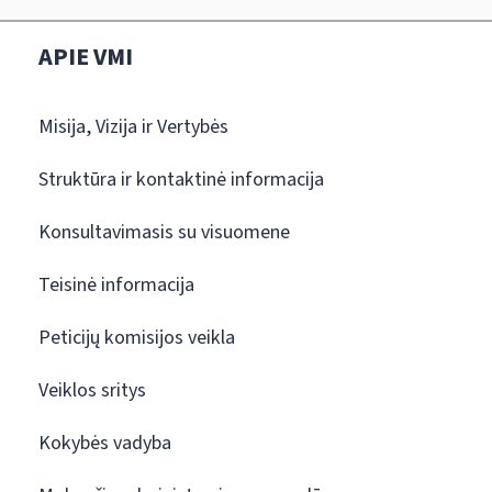
APIE VMI
Misija, Vizija ir Vertybės
Struktūra ir kontaktinė informacija
Konsultavimasis su visuomene
Teisinė informacija
Peticijų komisijos veikla
Veiklos sritys
Kokybės vadyba