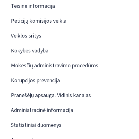
Teisinė informacija
Peticijų komisijos veikla
Veiklos sritys
Kokybės vadyba
Mokesčių administravimo procedūros
Korupcijos prevencija
Pranešėjų apsauga. Vidinis kanalas
Administracinė informacija
Statistiniai duomenys