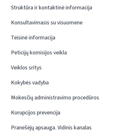
Struktūra ir kontaktinė informacija
Konsultavimasis su visuomene
Teisinė informacija
Peticijų komisijos veikla
Veiklos sritys
Kokybės vadyba
Mokesčių administravimo procedūros
Korupcijos prevencija
Pranešėjų apsauga. Vidinis kanalas