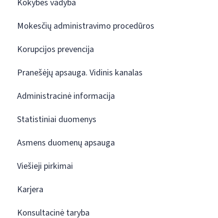
Kokybės vadyba
Mokesčių administravimo procedūros
Korupcijos prevencija
Pranešėjų apsauga. Vidinis kanalas
Administracinė informacija
Statistiniai duomenys
Asmens duomenų apsauga
Viešieji pirkimai
Karjera
Konsultacinė taryba