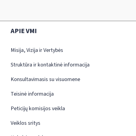
APIE VMI
Misija, Vizija ir Vertybės
Struktūra ir kontaktinė informacija
Konsultavimasis su visuomene
Teisinė informacija
Peticijų komisijos veikla
Veiklos sritys