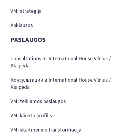
VMI strategija
Apklausos
PASLAUGOS
Consultations at International House Vilnius /
Klaipėda
Консультации в International House Vilnius /
Klaipėda
VMI teikiamos paslaugos
VMI kliento profilis
VMI skaitmeninė transformacija