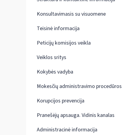
Konsultavimasis su visuomene
Teisinė informacija
Peticijų komisijos veikla
Veiklos sritys
Kokybės vadyba
Mokesčių administravimo procedūros
Korupcijos prevencija
Pranešėjų apsauga. Vidinis kanalas
Administracinė informacija