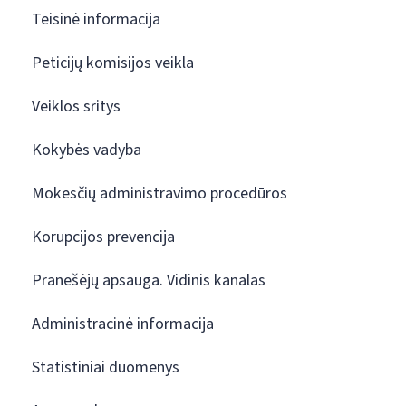
Teisinė informacija
Peticijų komisijos veikla
Veiklos sritys
Kokybės vadyba
Mokesčių administravimo procedūros
Korupcijos prevencija
Pranešėjų apsauga. Vidinis kanalas
Administracinė informacija
Statistiniai duomenys