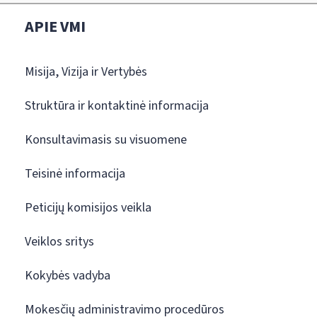
APIE VMI
Misija, Vizija ir Vertybės
Struktūra ir kontaktinė informacija
Konsultavimasis su visuomene
Teisinė informacija
Peticijų komisijos veikla
Veiklos sritys
Kokybės vadyba
Mokesčių administravimo procedūros