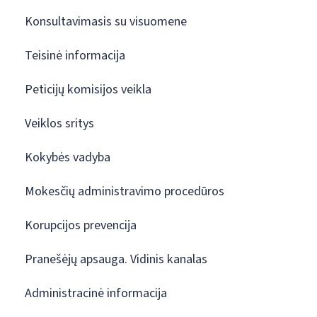
Konsultavimasis su visuomene
Teisinė informacija
Peticijų komisijos veikla
Veiklos sritys
Kokybės vadyba
Mokesčių administravimo procedūros
Korupcijos prevencija
Pranešėjų apsauga. Vidinis kanalas
Administracinė informacija