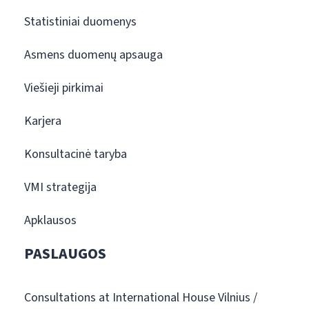
Statistiniai duomenys
Asmens duomenų apsauga
Viešieji pirkimai
Karjera
Konsultacinė taryba
VMI strategija
Apklausos
PASLAUGOS
Consultations at International House Vilnius /