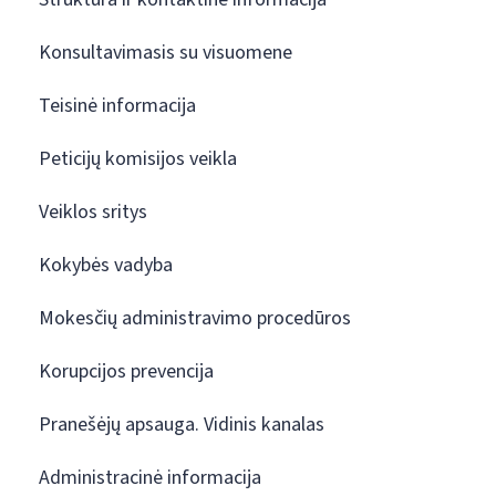
Konsultavimasis su visuomene
Teisinė informacija
Peticijų komisijos veikla
Veiklos sritys
Kokybės vadyba
Mokesčių administravimo procedūros
Korupcijos prevencija
Pranešėjų apsauga. Vidinis kanalas
Administracinė informacija