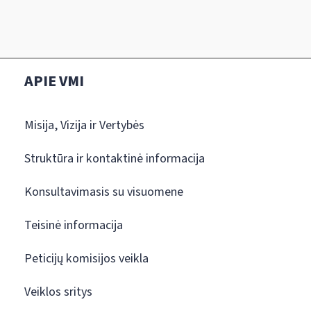
APIE VMI
Misija, Vizija ir Vertybės
Struktūra ir kontaktinė informacija
Konsultavimasis su visuomene
Teisinė informacija
Peticijų komisijos veikla
Veiklos sritys