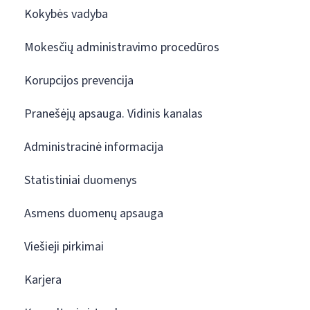
Kokybės vadyba
Mokesčių administravimo procedūros
Korupcijos prevencija
Pranešėjų apsauga. Vidinis kanalas
Administracinė informacija
Statistiniai duomenys
Asmens duomenų apsauga
Viešieji pirkimai
Karjera