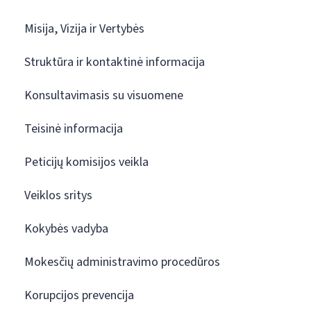
Misija, Vizija ir Vertybės
Struktūra ir kontaktinė informacija
Konsultavimasis su visuomene
Teisinė informacija
Peticijų komisijos veikla
Veiklos sritys
Kokybės vadyba
Mokesčių administravimo procedūros
Korupcijos prevencija