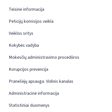
Teisinė informacija
Peticijų komisijos veikla
Veiklos sritys
Kokybės vadyba
Mokesčių administravimo procedūros
Korupcijos prevencija
Pranešėjų apsauga. Vidinis kanalas
Administracinė informacija
Statistiniai duomenys