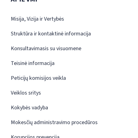
Misija, Vizija ir Vertybės
Struktūra ir kontaktinė informacija
Konsultavimasis su visuomene
Teisinė informacija
Peticijų komisijos veikla
Veiklos sritys
Kokybės vadyba
Mokesčių administravimo procedūros
Korupcijos prevencija