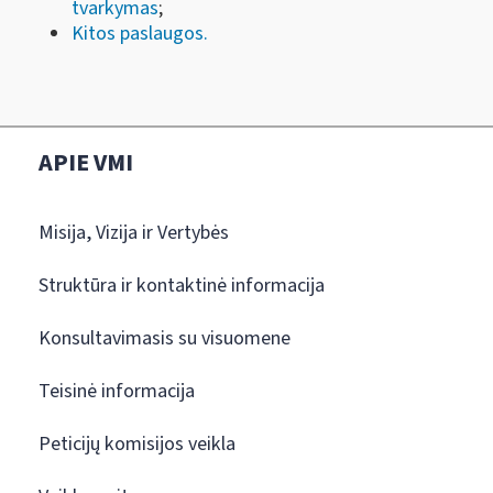
tvarkymas
;
Kitos paslaugos.
APIE VMI
Misija, Vizija ir Vertybės
Struktūra ir kontaktinė informacija
Konsultavimasis su visuomene
Teisinė informacija
Peticijų komisijos veikla