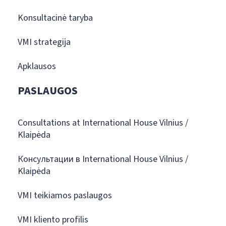
Konsultacinė taryba
VMI strategija
Apklausos
PASLAUGOS
Consultations at International House Vilnius /
Klaipėda
Консультации в International House Vilnius /
Klaipėda
VMI teikiamos paslaugos
VMI kliento profilis