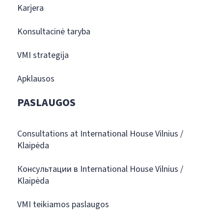
Karjera
Konsultacinė taryba
VMI strategija
Apklausos
PASLAUGOS
Consultations at International House Vilnius /
Klaipėda
Консультации в International House Vilnius /
Klaipėda
VMI teikiamos paslaugos