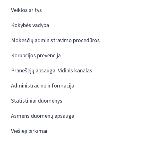
Veiklos sritys
Kokybės vadyba
Mokesčių administravimo procedūros
Korupcijos prevencija
Pranešėjų apsauga. Vidinis kanalas
Administracinė informacija
Statistiniai duomenys
Asmens duomenų apsauga
Viešieji pirkimai