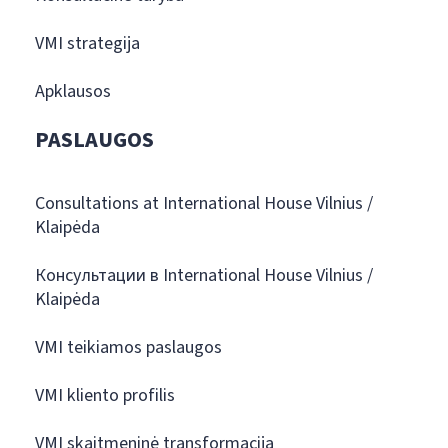
VMI strategija
Apklausos
PASLAUGOS
Consultations at International House Vilnius /
Klaipėda
Консультации в International House Vilnius /
Klaipėda
VMI teikiamos paslaugos
VMI kliento profilis
VMI skaitmeninė transformacija