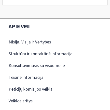
APIE VMI
Misija, Vizija ir Vertybės
Struktūra ir kontaktinė informacija
Konsultavimasis su visuomene
Teisinė informacija
Peticijų komisijos veikla
Veiklos sritys