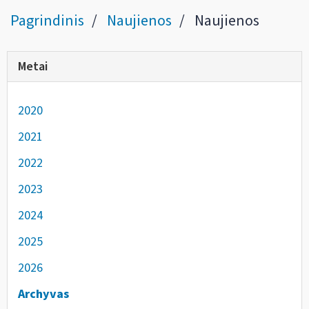
Pagrindinis
Naujienos
Naujienos
Metai
2020
2021
2022
2023
2024
2025
2026
Archyvas