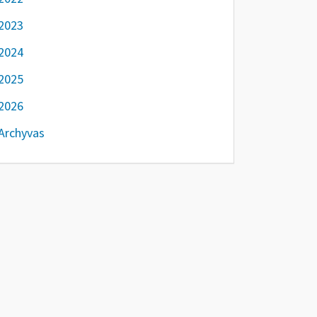
2023
2024
2025
2026
Archyvas