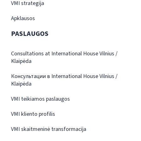
VMI strategija
Apklausos
PASLAUGOS
Consultations at International House Vilnius /
Klaipėda
Консультации в International House Vilnius /
Klaipėda
VMI teikiamos paslaugos
VMI kliento profilis
VMI skaitmeninė transformacija