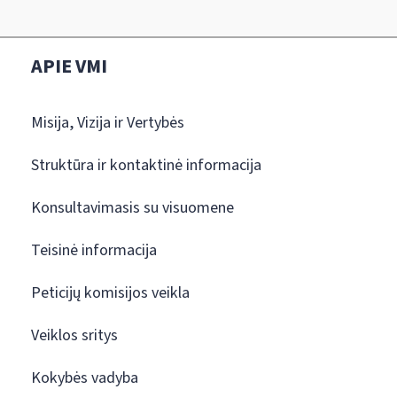
APIE VMI
Misija, Vizija ir Vertybės
Struktūra ir kontaktinė informacija
Konsultavimasis su visuomene
Teisinė informacija
Peticijų komisijos veikla
Veiklos sritys
Kokybės vadyba