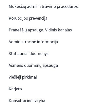
Mokesčių administravimo procedūros
Korupcijos prevencija
Pranešėjų apsauga. Vidinis kanalas
Administracinė informacija
Statistiniai duomenys
Asmens duomenų apsauga
Viešieji pirkimai
Karjera
Konsultacinė taryba