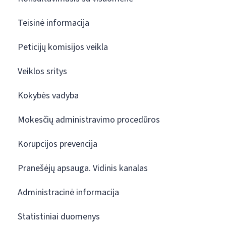
Teisinė informacija
Peticijų komisijos veikla
Veiklos sritys
Kokybės vadyba
Mokesčių administravimo procedūros
Korupcijos prevencija
Pranešėjų apsauga. Vidinis kanalas
Administracinė informacija
Statistiniai duomenys