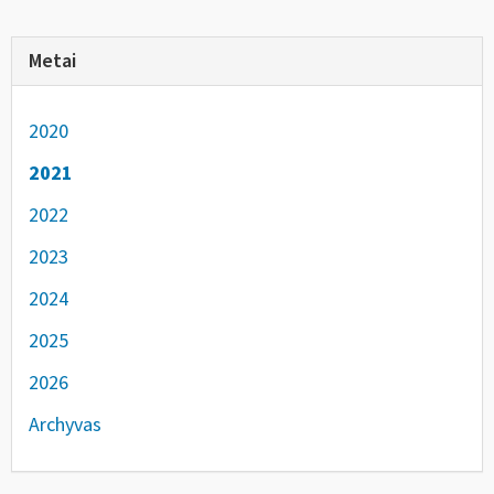
Metai
2020
2021
2022
2023
2024
2025
2026
Archyvas