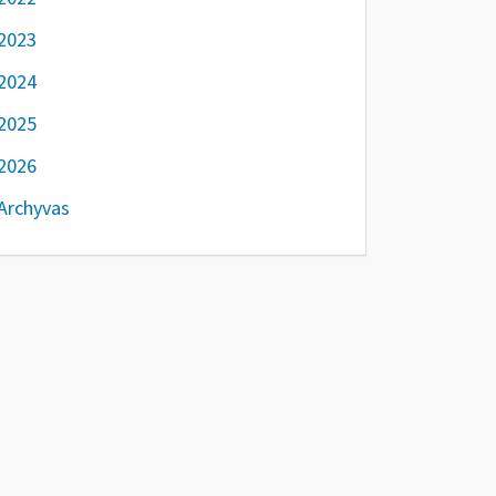
2023
2024
2025
2026
Archyvas