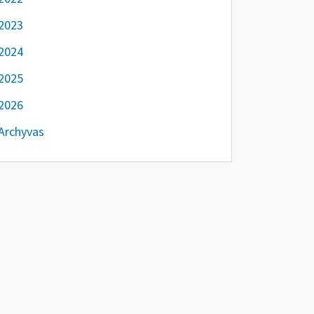
2023
2024
2025
2026
Archyvas