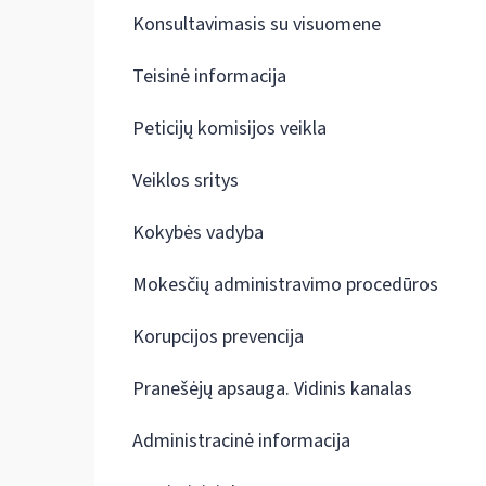
Konsultavimasis su visuomene
Teisinė informacija
Peticijų komisijos veikla
Veiklos sritys
Kokybės vadyba
Mokesčių administravimo procedūros
Korupcijos prevencija
Pranešėjų apsauga. Vidinis kanalas
Administracinė informacija