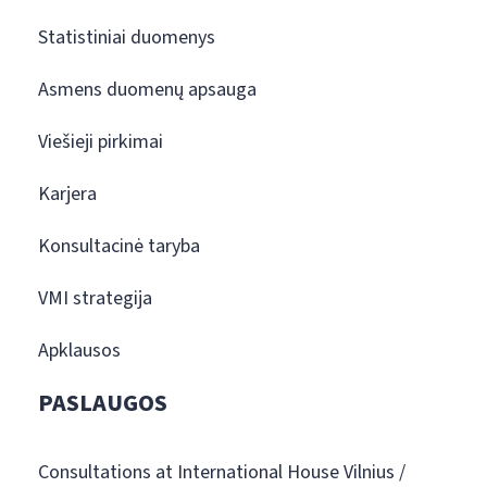
Statistiniai duomenys
Asmens duomenų apsauga
Viešieji pirkimai
Karjera
Konsultacinė taryba
VMI strategija
Apklausos
PASLAUGOS
Consultations at International House Vilnius /