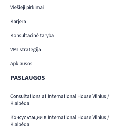
Viešieji pirkimai
Karjera
Konsultacinė taryba
VMI strategija
Apklausos
PASLAUGOS
Consultations at International House Vilnius /
Klaipėda
Консультации в International House Vilnius /
Klaipėda