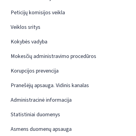
Peticijų komisijos veikla
Veiklos sritys
Kokybės vadyba
Mokesčių administravimo procedūros
Korupcijos prevencija
Pranešėjų apsauga. Vidinis kanalas
Administracinė informacija
Statistiniai duomenys
Asmens duomenų apsauga