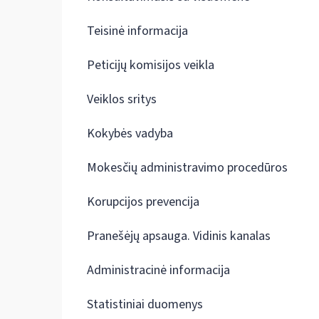
Teisinė informacija
Peticijų komisijos veikla
Veiklos sritys
Kokybės vadyba
Mokesčių administravimo procedūros
Korupcijos prevencija
Pranešėjų apsauga. Vidinis kanalas
Administracinė informacija
Statistiniai duomenys