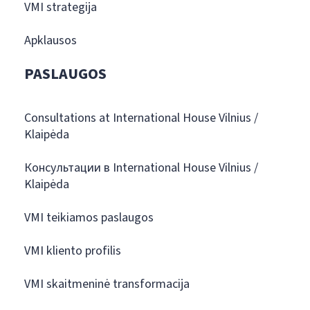
VMI strategija
Apklausos
PASLAUGOS
Consultations at International House Vilnius /
Klaipėda
Консультации в International House Vilnius /
Klaipėda
VMI teikiamos paslaugos
VMI kliento profilis
VMI skaitmeninė transformacija