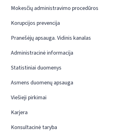
Mokesčių administravimo procedūros
Korupcijos prevencija
Pranešėjų apsauga. Vidinis kanalas
Administracinė informacija
Statistiniai duomenys
Asmens duomenų apsauga
Viešieji pirkimai
Karjera
Konsultacinė taryba