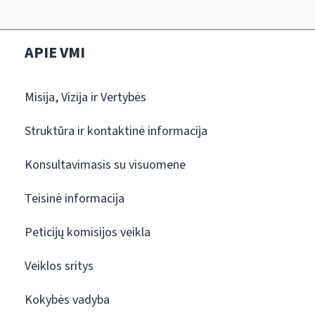
APIE VMI
Misija, Vizija ir Vertybės
Struktūra ir kontaktinė informacija
Konsultavimasis su visuomene
Teisinė informacija
Peticijų komisijos veikla
Veiklos sritys
Kokybės vadyba