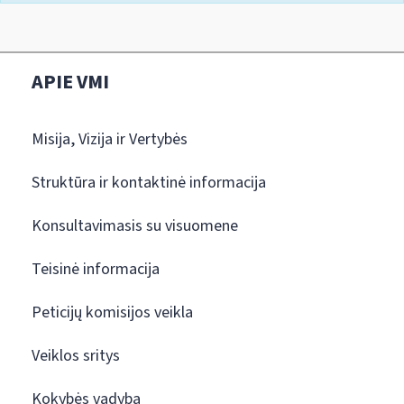
APIE VMI
Misija, Vizija ir Vertybės
Struktūra ir kontaktinė informacija
Konsultavimasis su visuomene
Teisinė informacija
Peticijų komisijos veikla
Veiklos sritys
Kokybės vadyba