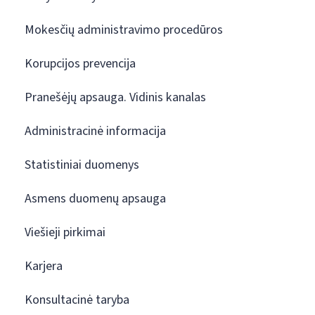
Mokesčių administravimo procedūros
Korupcijos prevencija
Pranešėjų apsauga. Vidinis kanalas
Administracinė informacija
Statistiniai duomenys
Asmens duomenų apsauga
Viešieji pirkimai
Karjera
Konsultacinė taryba