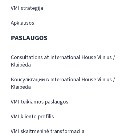
VMI strategija
Apklausos
PASLAUGOS
Consultations at International House Vilnius /
Klaipėda
Консультации в International House Vilnius /
Klaipėda
VMI teikiamos paslaugos
VMI kliento profilis
VMI skaitmeninė transformacija