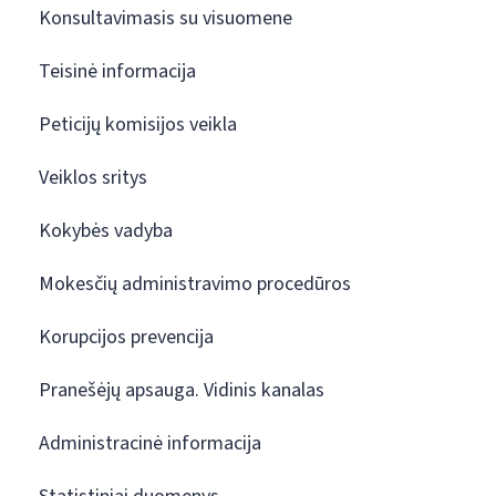
Konsultavimasis su visuomene
Teisinė informacija
Peticijų komisijos veikla
Veiklos sritys
Kokybės vadyba
Mokesčių administravimo procedūros
Korupcijos prevencija
Pranešėjų apsauga. Vidinis kanalas
Administracinė informacija