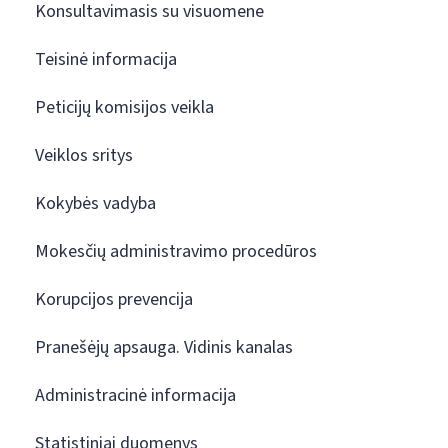
Konsultavimasis su visuomene
Teisinė informacija
Peticijų komisijos veikla
Veiklos sritys
Kokybės vadyba
Mokesčių administravimo procedūros
Korupcijos prevencija
Pranešėjų apsauga. Vidinis kanalas
Administracinė informacija
Statistiniai duomenys