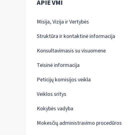
APIE VMI
Misija, Vizija ir Vertybės
Struktūra ir kontaktinė informacija
Konsultavimasis su visuomene
Teisinė informacija
Peticijų komisijos veikla
Veiklos sritys
Kokybės vadyba
Mokesčių administravimo procedūros