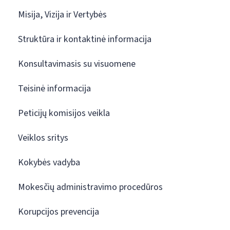
Misija, Vizija ir Vertybės
Struktūra ir kontaktinė informacija
Konsultavimasis su visuomene
Teisinė informacija
Peticijų komisijos veikla
Veiklos sritys
Kokybės vadyba
Mokesčių administravimo procedūros
Korupcijos prevencija