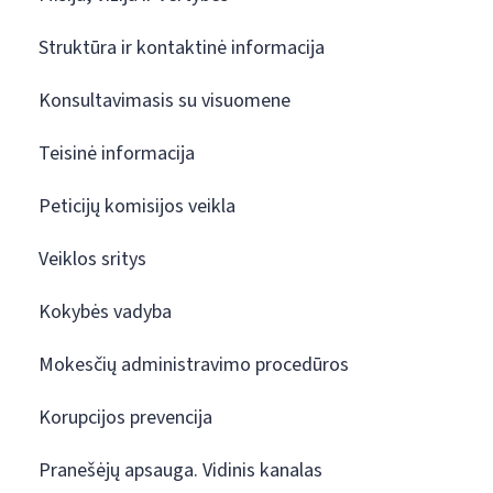
Struktūra ir kontaktinė informacija
Konsultavimasis su visuomene
Teisinė informacija
Peticijų komisijos veikla
Veiklos sritys
Kokybės vadyba
Mokesčių administravimo procedūros
Korupcijos prevencija
Pranešėjų apsauga. Vidinis kanalas