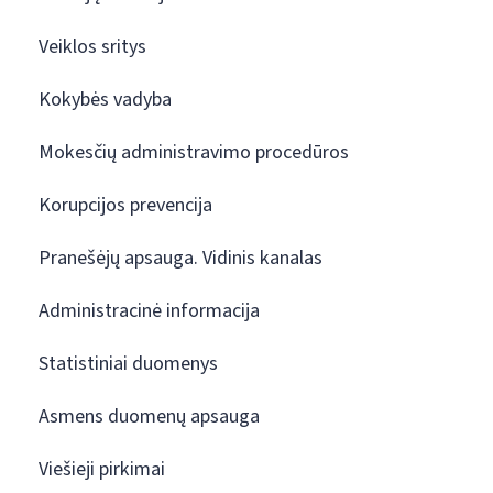
Veiklos sritys
Kokybės vadyba
Mokesčių administravimo procedūros
Korupcijos prevencija
Pranešėjų apsauga. Vidinis kanalas
Administracinė informacija
Statistiniai duomenys
Asmens duomenų apsauga
Viešieji pirkimai