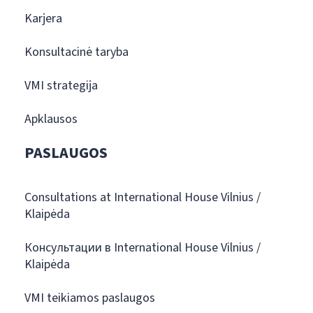
Karjera
Konsultacinė taryba
VMI strategija
Apklausos
PASLAUGOS
Consultations at International House Vilnius /
Klaipėda
Консультации в International House Vilnius /
Klaipėda
VMI teikiamos paslaugos