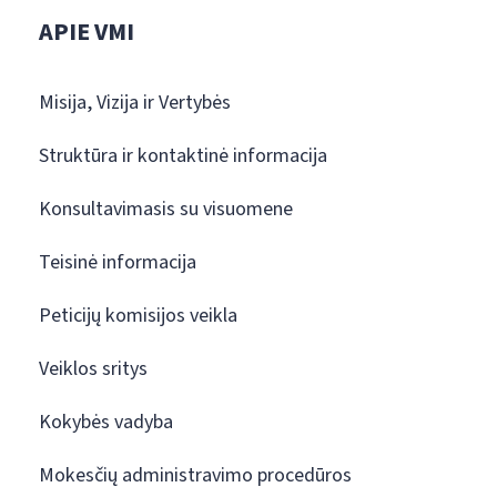
APIE VMI
Misija, Vizija ir Vertybės
Struktūra ir kontaktinė informacija
Konsultavimasis su visuomene
Teisinė informacija
Peticijų komisijos veikla
Veiklos sritys
Kokybės vadyba
Mokesčių administravimo procedūros