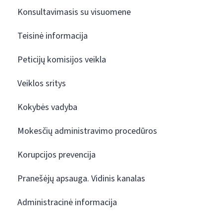
Konsultavimasis su visuomene
Teisinė informacija
Peticijų komisijos veikla
Veiklos sritys
Kokybės vadyba
Mokesčių administravimo procedūros
Korupcijos prevencija
Pranešėjų apsauga. Vidinis kanalas
Administracinė informacija