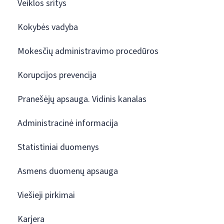
Veiklos sritys
Kokybės vadyba
Mokesčių administravimo procedūros
Korupcijos prevencija
Pranešėjų apsauga. Vidinis kanalas
Administracinė informacija
Statistiniai duomenys
Asmens duomenų apsauga
Viešieji pirkimai
Karjera