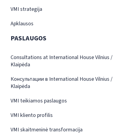
VMI strategija
Apklausos
PASLAUGOS
Consultations at International House Vilnius /
Klaipėda
Консультации в International House Vilnius /
Klaipėda
VMI teikiamos paslaugos
VMI kliento profilis
VMI skaitmeninė transformacija