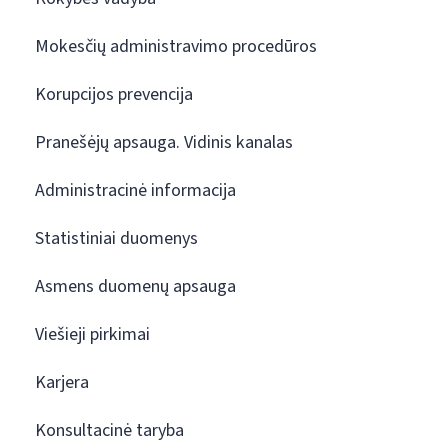
Mokesčių administravimo procedūros
Korupcijos prevencija
Pranešėjų apsauga. Vidinis kanalas
Administracinė informacija
Statistiniai duomenys
Asmens duomenų apsauga
Viešieji pirkimai
Karjera
Konsultacinė taryba