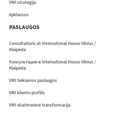
VMI strategija
Apklausos
PASLAUGOS
Consultations at International House Vilnius /
Klaipėda
Консультации в International House Vilnius /
Klaipėda
VMI teikiamos paslaugos
VMI kliento profilis
VMI skaitmeninė transformacija