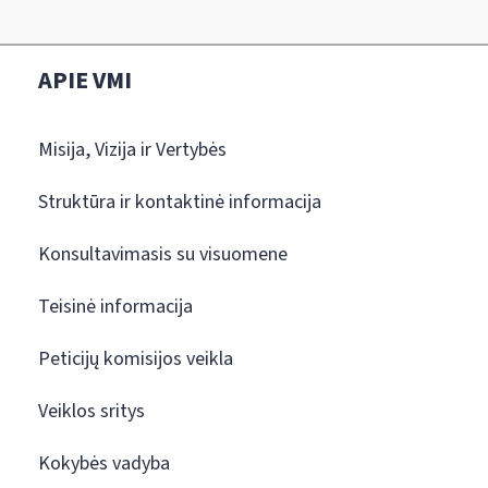
APIE VMI
Misija, Vizija ir Vertybės
Struktūra ir kontaktinė informacija
Konsultavimasis su visuomene
Teisinė informacija
Peticijų komisijos veikla
Veiklos sritys
Kokybės vadyba