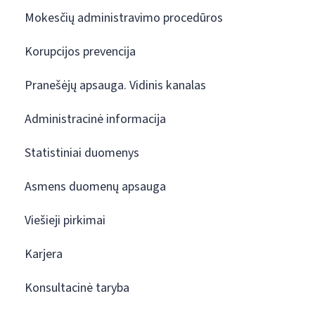
Mokesčių administravimo procedūros
Korupcijos prevencija
Pranešėjų apsauga. Vidinis kanalas
Administracinė informacija
Statistiniai duomenys
Asmens duomenų apsauga
Viešieji pirkimai
Karjera
Konsultacinė taryba