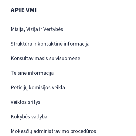
APIE VMI
Misija, Vizija ir Vertybės
Struktūra ir kontaktinė informacija
Konsultavimasis su visuomene
Teisinė informacija
Peticijų komisijos veikla
Veiklos sritys
Kokybės vadyba
Mokesčių administravimo procedūros