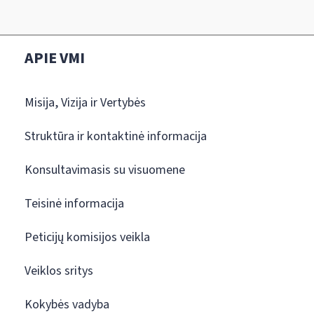
APIE VMI
Misija, Vizija ir Vertybės
Struktūra ir kontaktinė informacija
Konsultavimasis su visuomene
Teisinė informacija
Peticijų komisijos veikla
Veiklos sritys
Kokybės vadyba