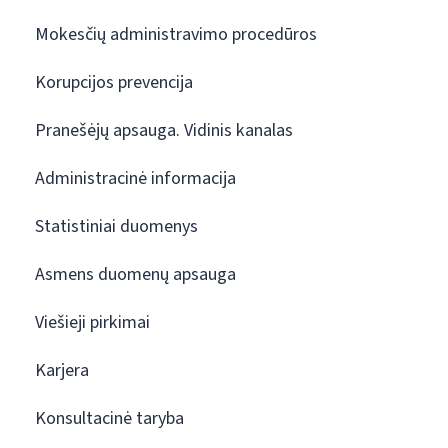
Mokesčių administravimo procedūros
Korupcijos prevencija
Pranešėjų apsauga. Vidinis kanalas
Administracinė informacija
Statistiniai duomenys
Asmens duomenų apsauga
Viešieji pirkimai
Karjera
Konsultacinė taryba