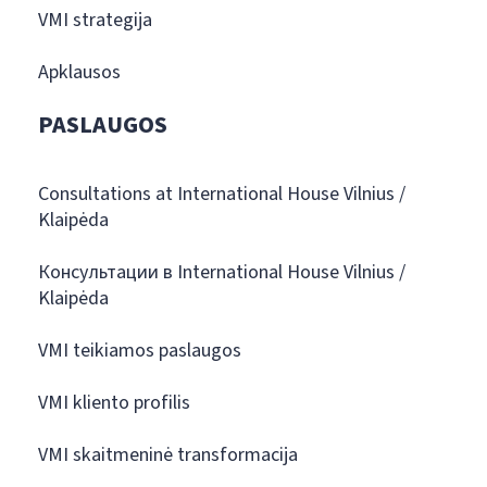
VMI strategija
Apklausos
PASLAUGOS
Consultations at International House Vilnius /
Klaipėda
Консультации в International House Vilnius /
Klaipėda
VMI teikiamos paslaugos
VMI kliento profilis
VMI skaitmeninė transformacija