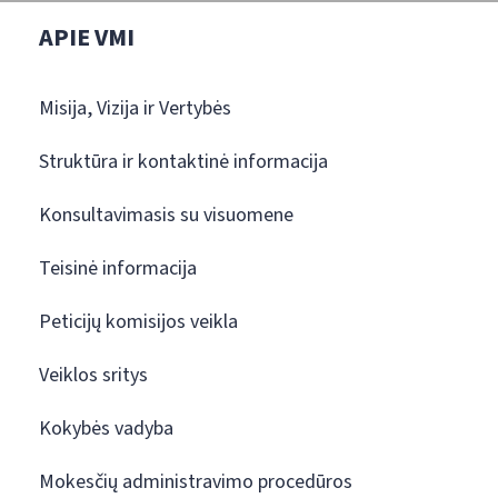
APIE VMI
Misija, Vizija ir Vertybės
Struktūra ir kontaktinė informacija
Konsultavimasis su visuomene
Teisinė informacija
Peticijų komisijos veikla
Veiklos sritys
Kokybės vadyba
Mokesčių administravimo procedūros