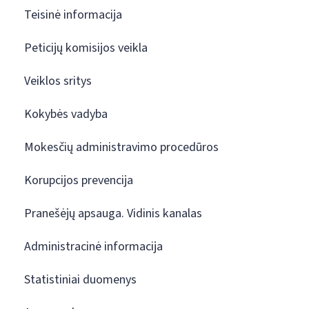
Teisinė informacija
Peticijų komisijos veikla
Veiklos sritys
Kokybės vadyba
Mokesčių administravimo procedūros
Korupcijos prevencija
Pranešėjų apsauga. Vidinis kanalas
Administracinė informacija
Statistiniai duomenys