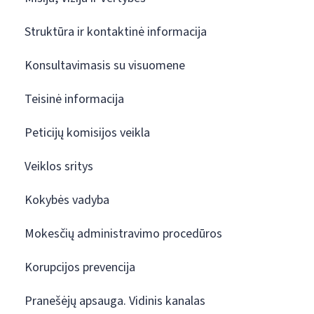
Struktūra ir kontaktinė informacija
Konsultavimasis su visuomene
Teisinė informacija
Peticijų komisijos veikla
Veiklos sritys
Kokybės vadyba
Mokesčių administravimo procedūros
Korupcijos prevencija
Pranešėjų apsauga. Vidinis kanalas