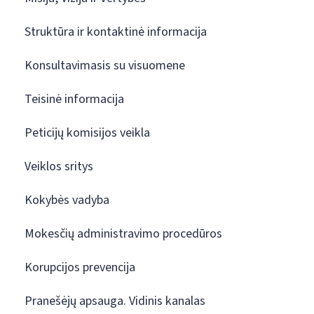
Struktūra ir kontaktinė informacija
Konsultavimasis su visuomene
Teisinė informacija
Peticijų komisijos veikla
Veiklos sritys
Kokybės vadyba
Mokesčių administravimo procedūros
Korupcijos prevencija
Pranešėjų apsauga. Vidinis kanalas