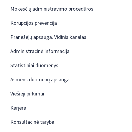
Mokesčių administravimo procedūros
Korupcijos prevencija
Pranešėjų apsauga. Vidinis kanalas
Administracinė informacija
Statistiniai duomenys
Asmens duomenų apsauga
Viešieji pirkimai
Karjera
Konsultacinė taryba