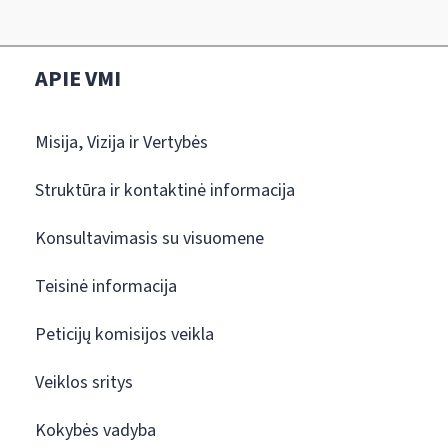
APIE VMI
Misija, Vizija ir Vertybės
Struktūra ir kontaktinė informacija
Konsultavimasis su visuomene
Teisinė informacija
Peticijų komisijos veikla
Veiklos sritys
Kokybės vadyba