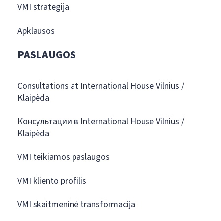
VMI strategija
Apklausos
PASLAUGOS
Consultations at International House Vilnius /
Klaipėda
Консультации в International House Vilnius /
Klaipėda
VMI teikiamos paslaugos
VMI kliento profilis
VMI skaitmeninė transformacija