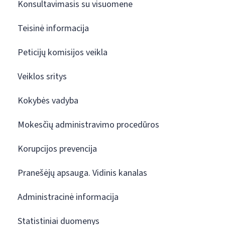
Konsultavimasis su visuomene
Teisinė informacija
Peticijų komisijos veikla
Veiklos sritys
Kokybės vadyba
Mokesčių administravimo procedūros
Korupcijos prevencija
Pranešėjų apsauga. Vidinis kanalas
Administracinė informacija
Statistiniai duomenys