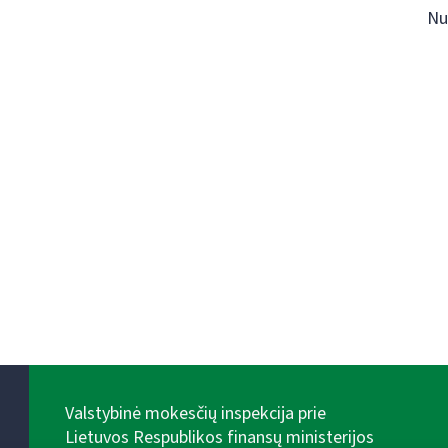
Nu
Valstybinė mokesčių inspekcija prie
Lietuvos Respublikos finansų ministerijos