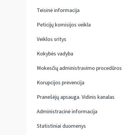
Teisinė informacija
Peticijų komisijos veikla
Veiklos sritys
Kokybės vadyba
Mokesčių administravimo procedūros
Korupcijos prevencija
Pranešėjų apsauga. Vidinis kanalas
Administracinė informacija
Statistiniai duomenys